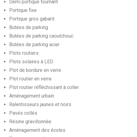
Demi portique tournant
Portique fixe
Portique gros gabarit
Butées de parking
Butées de parking caoutchouc
Butées de parking acier
Plots routiers
Plots solaires à LED
Plot de bordure en verre
Plot routier en verre
Plot routier réfléchissant à coller
Aménagement urbain
Ralentisseurs jaunes et noirs
Pavés collés
Résine gravillonnée
Aménagement des écoles