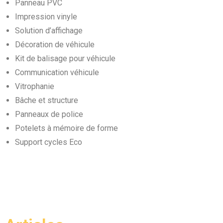
Panneau PVC
Impression vinyle
Solution d’affichage
Décoration de véhicule
Kit de balisage pour véhicule
Communication véhicule
Vitrophanie
Bâche et structure
Panneaux de police
Potelets à mémoire de forme
Support cycles Eco