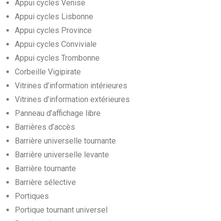
Appui cycles Venise
Appui cycles Lisbonne
Appui cycles Province
Appui cycles Conviviale
Appui cycles Trombonne
Corbeille Vigipirate
Vitrines d’information intérieures
Vitrines d’information extérieures
Panneau d’affichage libre
Barrières d’accès
Barrière universelle tournante
Barrière universelle levante
Barrière tournante
Barrière sélective
Portiques
Portique tournant universel