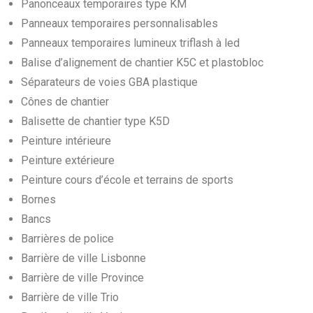
Panonceaux temporaires type KM
Panneaux temporaires personnalisables
Panneaux temporaires lumineux triflash à led
Balise d’alignement de chantier K5C et plastobloc
Séparateurs de voies GBA plastique
Cônes de chantier
Balisette de chantier type K5D
Peinture intérieure
Peinture extérieure
Peinture cours d’école et terrains de sports
Bornes
Bancs
Barrières de police
Barrière de ville Lisbonne
Barrière de ville Province
Barrière de ville Trio