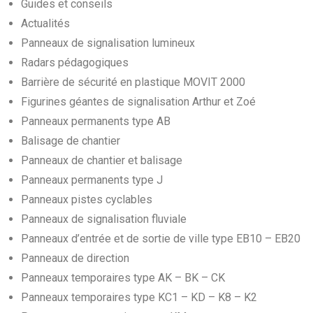
Guides et conseils
Actualités
Panneaux de signalisation lumineux
Radars pédagogiques
Barrière de sécurité en plastique MOVIT 2000
Figurines géantes de signalisation Arthur et Zoé
Panneaux permanents type AB
Balisage de chantier
Panneaux de chantier et balisage
Panneaux permanents type J
Panneaux pistes cyclables
Panneaux de signalisation fluviale
Panneaux d’entrée et de sortie de ville type EB10 – EB20
Panneaux de direction
Panneaux temporaires type AK – BK – CK
Panneaux temporaires type KC1 – KD – K8 – K2