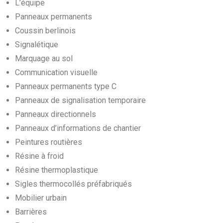
L’équipe
Panneaux permanents
Coussin berlinois
Signalétique
Marquage au sol
Communication visuelle
Panneaux permanents type C
Panneaux de signalisation temporaire
Panneaux directionnels
Panneaux d’informations de chantier
Peintures routières
Résine à froid
Résine thermoplastique
Sigles thermocollés préfabriqués
Mobilier urbain
Barrières