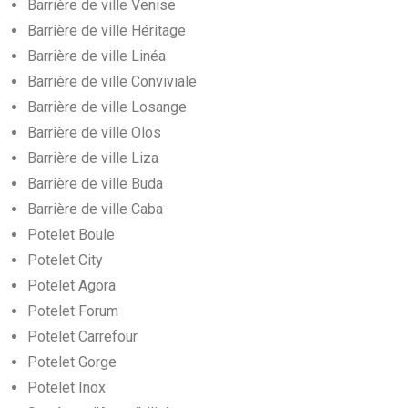
Barrière de ville Venise
Barrière de ville Héritage
Barrière de ville Linéa
Barrière de ville Conviviale
Barrière de ville Losange
Barrière de ville Olos
Barrière de ville Liza
Barrière de ville Buda
Barrière de ville Caba
Potelet Boule
Potelet City
Potelet Agora
Potelet Forum
Potelet Carrefour
Potelet Gorge
Potelet Inox