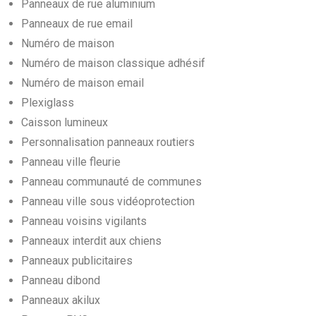
Panneaux de rue aluminium
Panneaux de rue email
Numéro de maison
Numéro de maison classique adhésif
Numéro de maison email
Plexiglass
Caisson lumineux
Personnalisation panneaux routiers
Panneau ville fleurie
Panneau communauté de communes
Panneau ville sous vidéoprotection
Panneau voisins vigilants
Panneaux interdit aux chiens
Panneaux publicitaires
Panneau dibond
Panneaux akilux