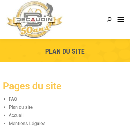
PLAN DU SITE
Pages du site
FAQ
Plan du site
Accueil
Mentions Légales