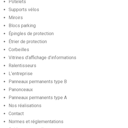
Potelets
Supports vélos
Miroirs
Blocs parking
Épingles de protection
Étrier de protection
Corbeilles
Vitrines d’affichage d’informations
Ralentisseurs
L’entreprise
Panneaux permanents type B
Panonceaux
Panneaux permanents type A
Nos réalisations
Contact
Normes et réglementations