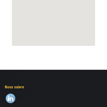
Nous suivre