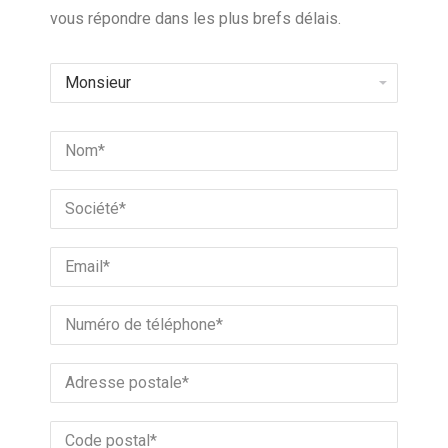
vous répondre dans les plus brefs délais.