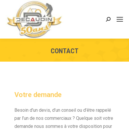
CONTACT
Votre demande
Besoin d’un devis, d’un conseil ou d’être rappelé
par l’un de nos commerciaux ? Quelque soit votre
demande nous sommes à votre disposition pour