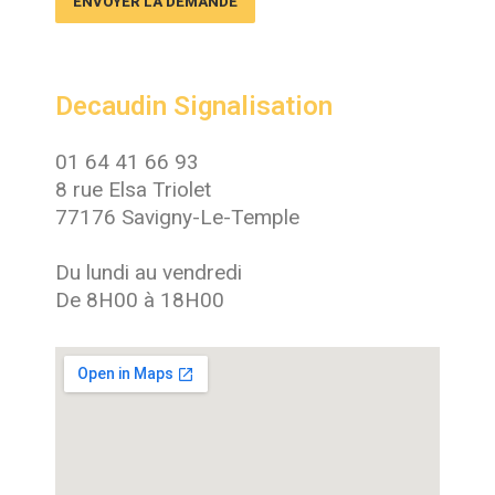
ENVOYER LA DEMANDE
Decaudin Signalisation
01 64 41 66 93
8 rue Elsa Triolet
77176 Savigny-Le-Temple
Du lundi au vendredi
De 8H00 à 18H00