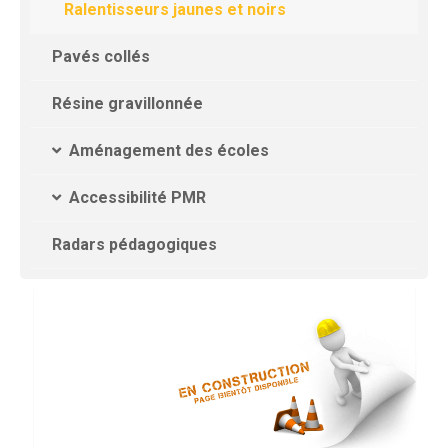
Ralentisseurs jaunes et noirs
Pavés collés
Résine gravillonnée
Aménagement des écoles
Accessibilité PMR
Radars pédagogiques