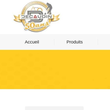
Accueil
Produits