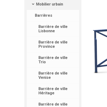
Mobilier urbain
Barrières
Barrière de ville
Lisbonne
Barrière de ville
Province
Barrière de ville
Trio
Barrière de ville
Venise
Barrière de ville
Héritage
Barrière de ville