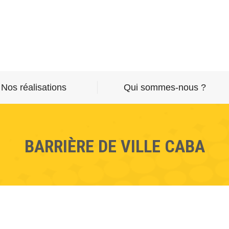
Nos réalisations
Qui sommes-nous ?
BARRIÈRE DE VILLE CABA