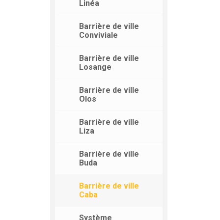
Linéa
Barrière de ville
Conviviale
Barrière de ville
Losange
Barrière de ville
Olos
Barrière de ville
Liza
Barrière de ville
Buda
Barrière de ville
Caba
Système