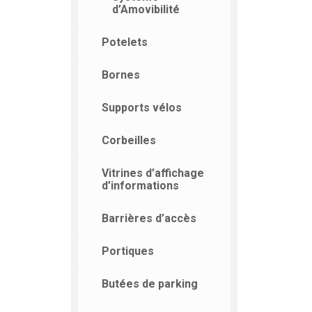
d’Amovibilité
Potelets
Bornes
Supports vélos
Corbeilles
Vitrines d’affichage
d’informations
Barrières d’accès
Portiques
Butées de parking