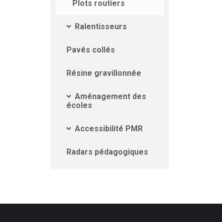
Plots routiers
Ralentisseurs
Pavés collés
Résine gravillonnée
Aménagement des
écoles
Accessibilité PMR
Radars pédagogiques