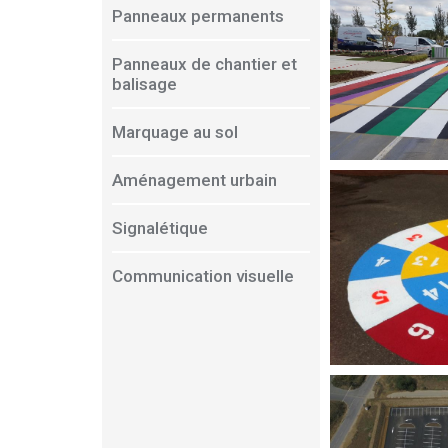
Panneaux permanents
Panneaux de chantier et
balisage
Marquage au sol
Aménagement urbain
Signalétique
Communication visuelle