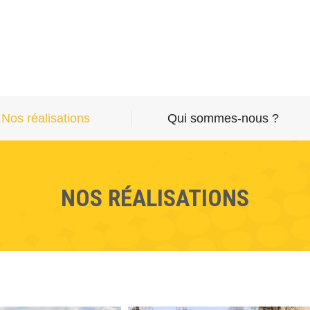
Nos réalisations
Qui sommes-nous ?
NOS RÉALISATIONS