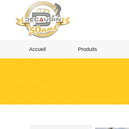
Accueil
Produits