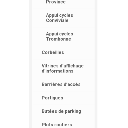
Province
Appui cycles
Conviviale
Appui cycles
Trombonne
Corbeilles
Vitrines d’affichage
d’informations
Barrières d’accès
Portiques
Butées de parking
Plots routiers