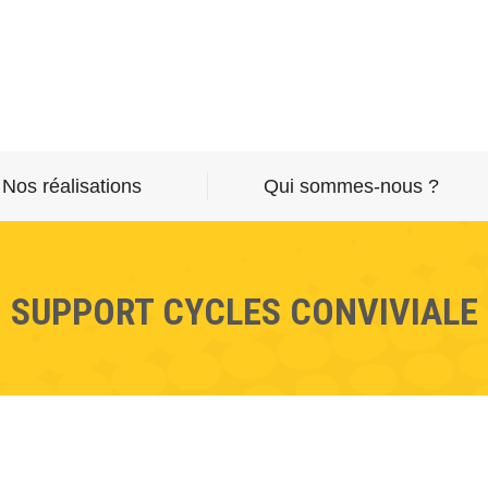
Nos réalisations
Qui sommes-nous ?
SUPPORT CYCLES CONVIVIALE