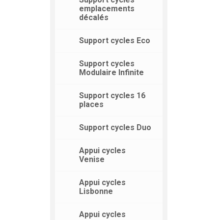
emplacements
décalés
Support cycles Eco
Support cycles
Modulaire Infinite
Support cycles 16
places
Support cycles Duo
Appui cycles
Venise
Appui cycles
Lisbonne
Appui cycles