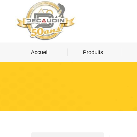
Accueil
Produits