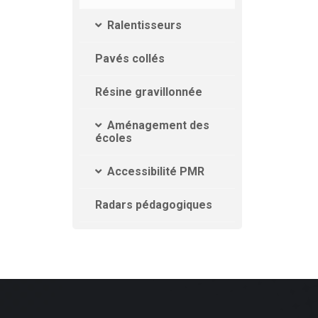
Ralentisseurs
Pavés collés
Résine gravillonnée
Aménagement des
écoles
Accessibilité PMR
Radars pédagogiques