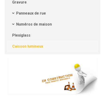
Gravure
Panneaux de rue
Numéros de maison
Plexiglass
Caisson lumineux