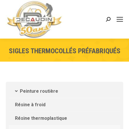
SIGLES THERMOCOLLÉS PRÉFABRIQUÉS
Peinture routière
Résine à froid
Résine thermoplastique