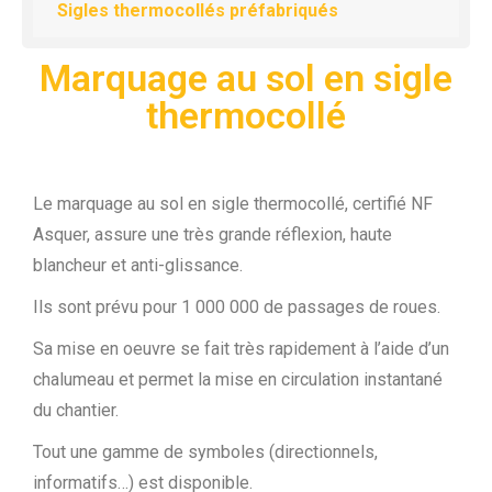
Sigles thermocollés préfabriqués
Marquage au sol en sigle
thermocollé
Le marquage au sol en sigle thermocollé, certifié NF
Asquer, assure une très grande réflexion, haute
blancheur et anti-glissance.
Ils sont prévu pour 1 000 000 de passages de roues.
Sa mise en oeuvre se fait très rapidement à l’aide d’un
chalumeau et permet la mise en circulation instantané
du chantier.
Tout une gamme de symboles (directionnels,
informatifs…) est disponible.