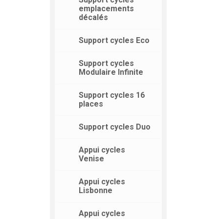
emplacements
décalés
Support cycles Eco
Support cycles
Modulaire Infinite
Support cycles 16
places
Support cycles Duo
Appui cycles
Venise
Appui cycles
Lisbonne
Appui cycles