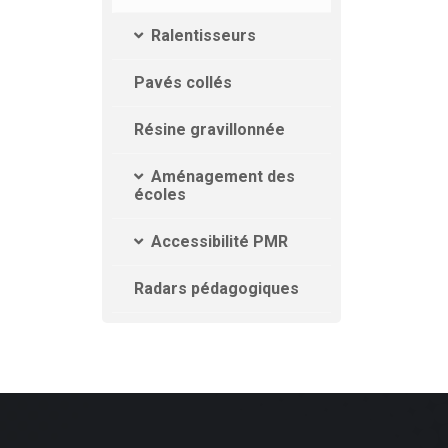
Ralentisseurs
Pavés collés
Résine gravillonnée
Aménagement des
écoles
Accessibilité PMR
Radars pédagogiques