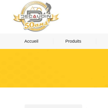
Accueil
Produits