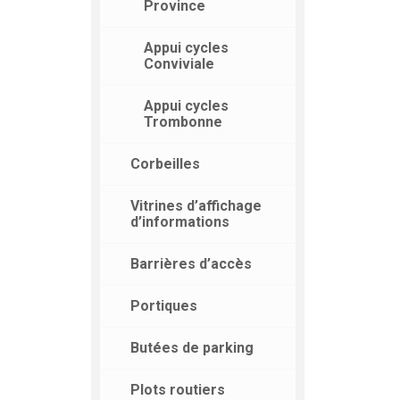
Province
Appui cycles
Conviviale
Appui cycles
Trombonne
Corbeilles
Vitrines d’affichage
d’informations
Barrières d’accès
Portiques
Butées de parking
Plots routiers