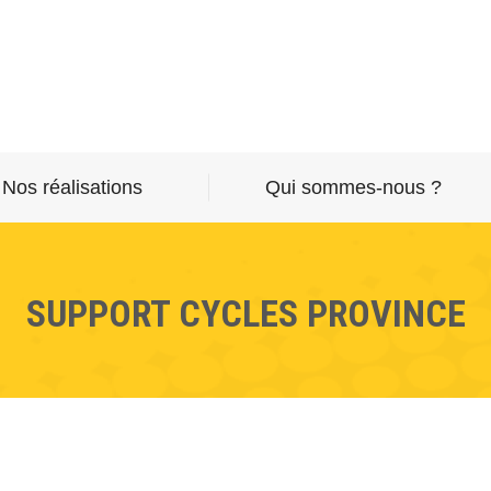
Nos réalisations
Qui sommes-nous ?
SUPPORT CYCLES PROVINCE