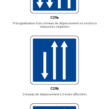
C29a
Présignalisation d’un créneau de dépassement ou section à
chaussées séparées
C29b
Créneau de dépassement à 3 voies affectées