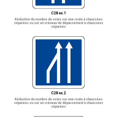
C28 ex.1
Réduction du nombre de voies sur une route à chaussées
séparées ou sur un créneau de dépassement à chaussées
séparées
C28 ex.2
Réduction du nombre de voies sur une route à chaussées
séparées ou sur un créneau de dépassement à chaussées
séparées