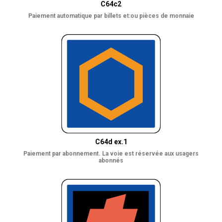
C64c2
Paiement automatique par billets et:ou pièces de monnaie
C64d ex.1
Paiement par abonnement. La voie est réservée aux usagers
abonnés