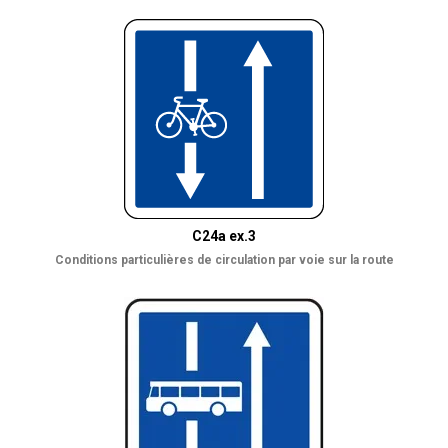
C24a ex.3
Conditions particulières de circulation par voie sur la route