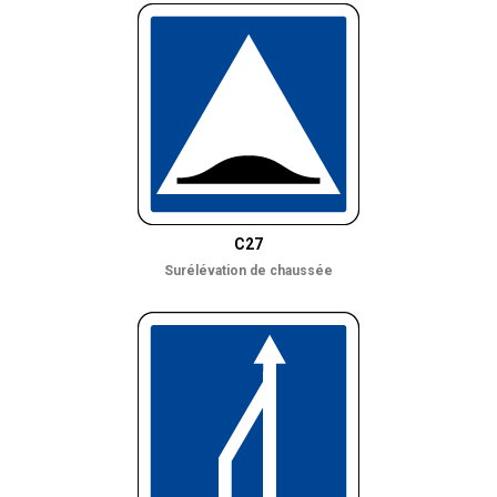
C27
Surélévation de chaussée