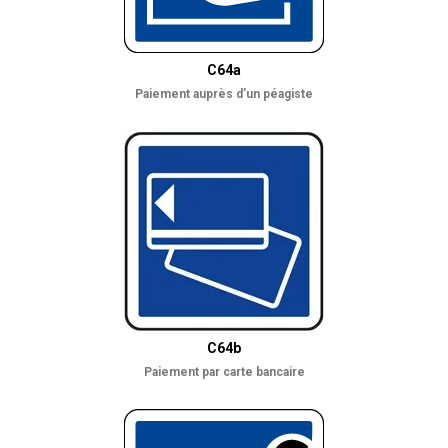
C64a
Paiement auprès d’un péagiste
C64b
Paiement par carte bancaire