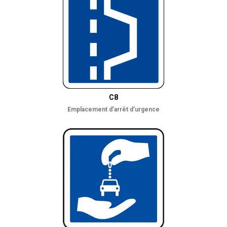
C8
Emplacement d’arrêt d’urgence