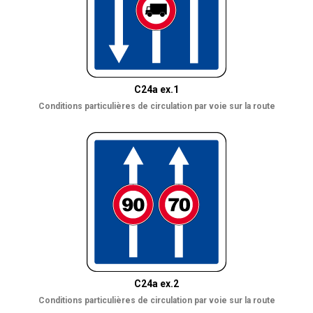
C24a ex.1
Conditions particulières de circulation par voie sur la route
C24a ex.2
Conditions particulières de circulation par voie sur la route