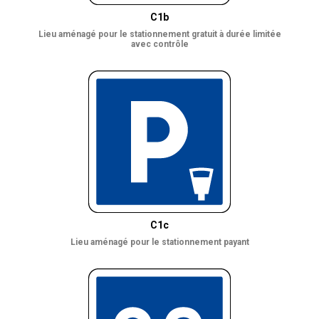
C1b
Lieu aménagé pour le stationnement gratuit à durée limitée
avec contrôle
C1c
Lieu aménagé pour le stationnement payant