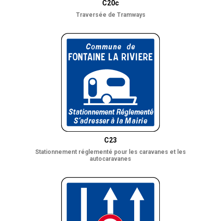
C20c
Traversée de Tramways
C23
Stationnement réglementé pour les caravanes et les
autocaravanes