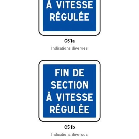
C51a
Indications diverses
C51b
Indications diverses