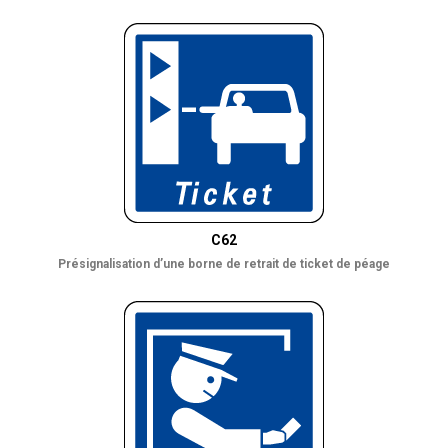
C62
Présignalisation d’une borne de retrait de ticket de péage