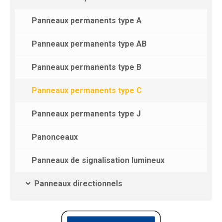
Panneaux permanents type A
Panneaux permanents type AB
Panneaux permanents type B
Panneaux permanents type C
Panneaux permanents type J
Panonceaux
Panneaux de signalisation lumineux
Panneaux directionnels