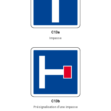
C13a
Impasse
C13b
Présignalisation d’une impasse