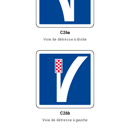
C26a
Voie de détresse à droite
C26b
Voie de détresse à gauche