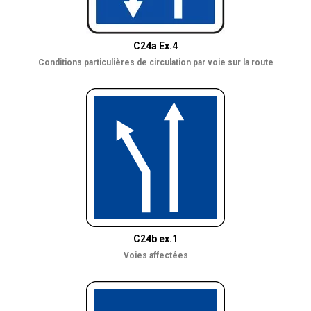
C24a Ex.4
Conditions particulières de circulation par voie sur la route
C24b ex.1
Voies affectées