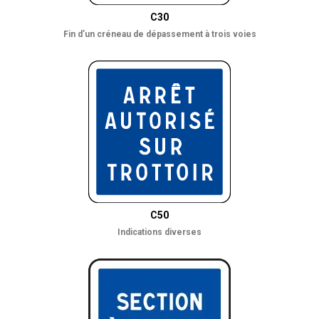
C30
Fin d’un créneau de dépassement à trois voies
C50
Indications diverses