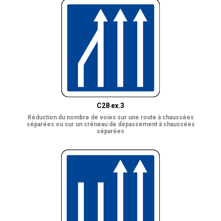
C28 ex.3
Réduction du nombre de voies sur une route à chaussées
séparées ou sur un créneau de dépassement à chaussées
séparées