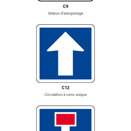
C9
Station d’autopartage
C12
Circulation à sens unique