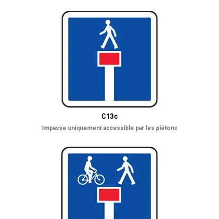
C13c
Impasse uniquement accessible par les piétons