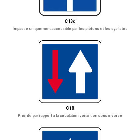
C13d
Impasse uniquement accessible par les piétons et les cyclistes
C18
Priorité par rapport à la circulation venant en sens inverse