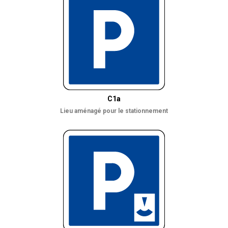
C1a
Lieu aménagé pour le stationnement