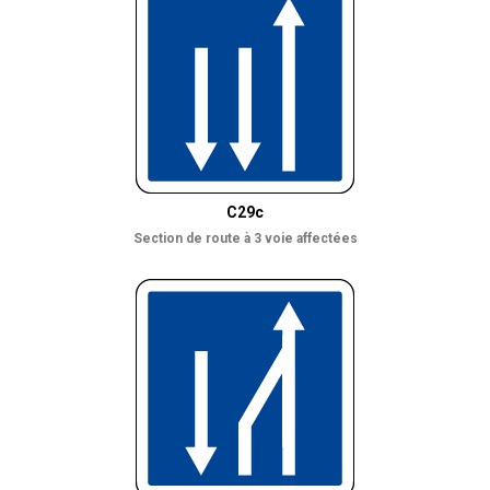
C29c
Section de route à 3 voie affectées