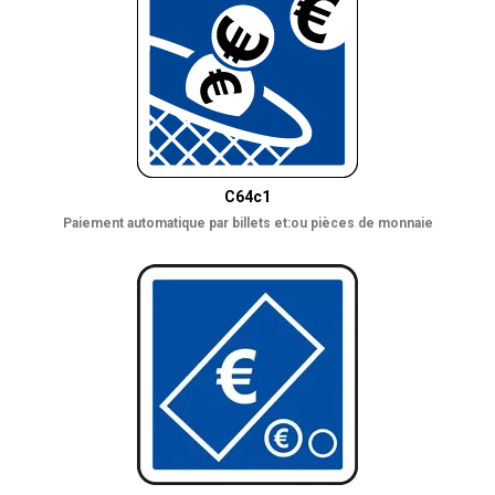
C64c1
Paiement automatique par billets et:ou pièces de monnaie